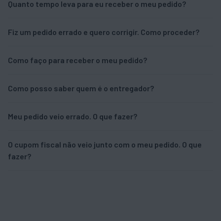
Quanto tempo leva para eu receber o meu pedido?
Fiz um pedido errado e quero corrigir. Como proceder?
Como faço para receber o meu pedido?
Como posso saber quem é o entregador?
Meu pedido veio errado. O que fazer?
O cupom fiscal não veio junto com o meu pedido. O que
fazer?