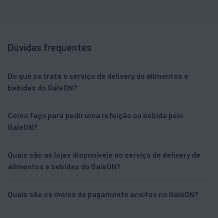
Dúvidas frequentes
Do que se trata o serviço de delivery de alimentos e
bebidas do GaleON?
Como faço para pedir uma refeição ou bebida pelo
GaleON?
Quais são as lojas disponíveis no serviço de delivery de
alimentos e bebidas do GaleON?
Quais são os meios de pagamento aceitos no GaleON?