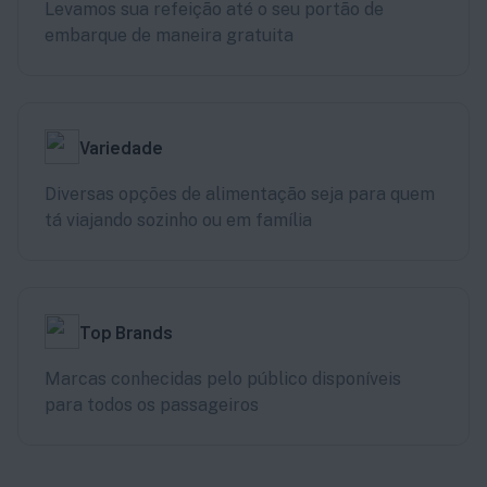
Levamos sua refeição até o seu portão de
embarque de maneira gratuita
Variedade
Diversas opções de alimentação seja para quem
tá viajando sozinho ou em família
Top Brands
Marcas conhecidas pelo público disponíveis
para todos os passageiros